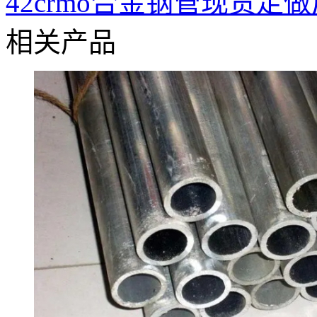
42crmo合金钢管现货定
相关产品