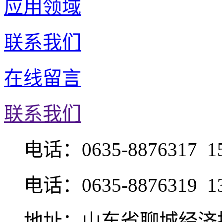
应用领域
联系我们
在线留言
联系我们
电话：0635-8876317 15
电话：0635-8876319 13
地址：山东省聊城经济