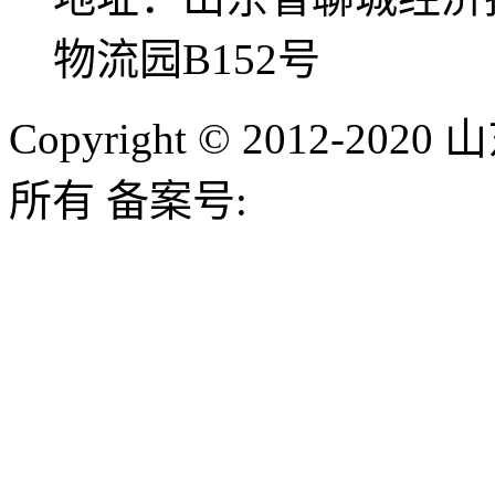
物流园B152号
Copyright © 2012-
所有 备案号: