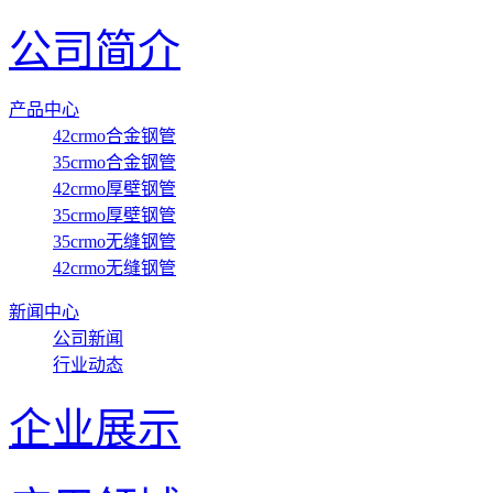
公司简介
产品中心
42crmo合金钢管
35crmo合金钢管
42crmo厚壁钢管
35crmo厚壁钢管
35crmo无缝钢管
42crmo无缝钢管
新闻中心
公司新闻
行业动态
企业展示