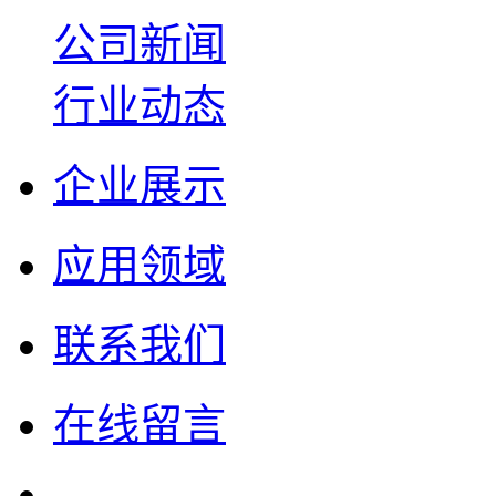
公司新闻
行业动态
企业展示
应用领域
联系我们
在线留言