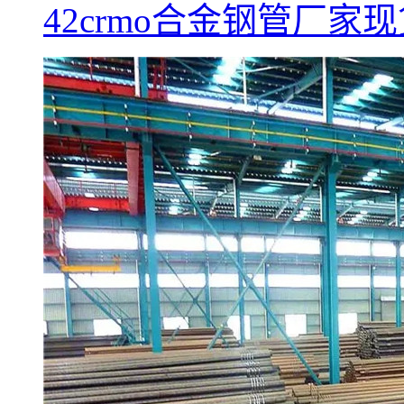
42crmo合金钢管厂家