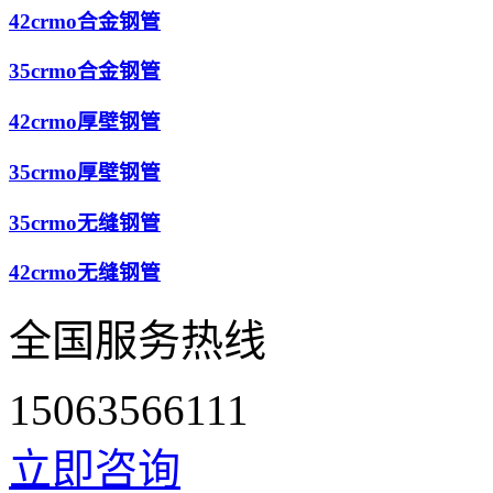
42crmo合金钢管
35crmo合金钢管
42crmo厚壁钢管
35crmo厚壁钢管
35crmo无缝钢管
42crmo无缝钢管
全国服务热线
15063566111
立即咨询