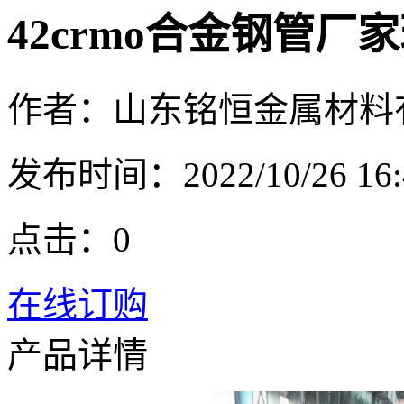
42crmo合金钢管厂
作者：山东铭恒金属材料
发布时间：2022/10/26 16:
点击：
0
在线订购
产品详情