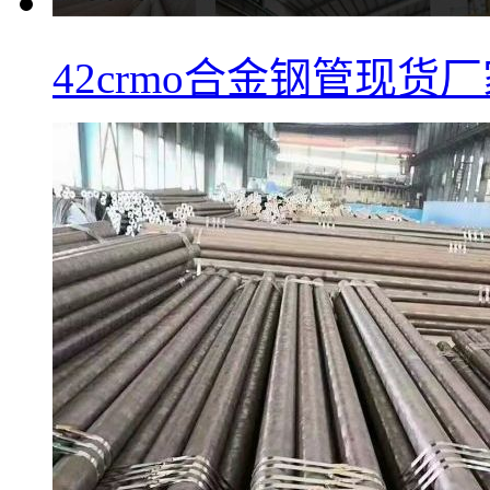
42crmo合金钢管现货