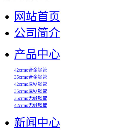
网站首页
公司简介
产品中心
42crmo合金钢管
35crmo合金钢管
42crmo厚壁钢管
35crmo厚壁钢管
35crmo无缝钢管
42crmo无缝钢管
新闻中心